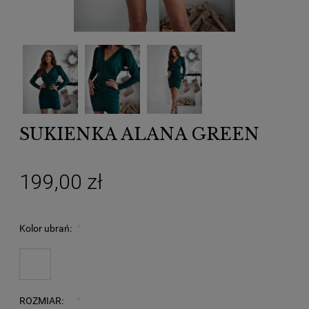
SUKIENKA ALANA GREEN
199,00 zł
Kolor ubrań:
*
ROZMIAR:
*