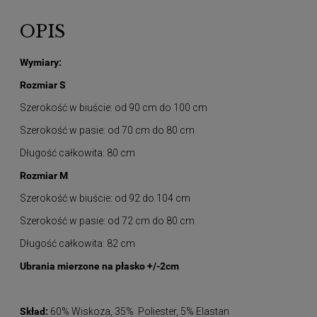
OPIS
Wymiary:
Rozmiar S
Szerokość w biuście: od 90 cm do 100 cm
Szerokość w pasie: od 70 cm do 80 cm
Długość całkowita: 80 cm
Rozmiar M
Szerokość w biuście: od 92 do 104 cm
Szerokość w pasie: od 72 cm do 80 cm
Długość całkowita: 82 cm
Ubrania mierzone na płasko +/-2cm
Skład:
60% Wiskoza, 35% Poliester, 5% Elastan