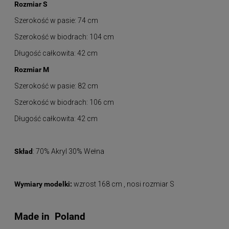
Rozmiar S
Szerokość w pasie: 74 cm
Szerokość w biodrach: 104 cm
Długość całkowita: 42 cm
Rozmiar M
Szerokość w pasie: 82 cm
Szerokość w biodrach: 106 cm
Długość całkowita: 42 cm
Skład
: 70% Akryl 30% Wełna
Wymiary modelki:
wzrost 168 cm , nosi rozmiar S
Made in Poland