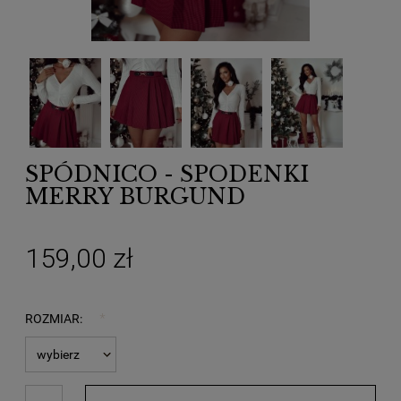
SPÓDNICO - SPODENKI
MERRY BURGUND
159,00 zł
ROZMIAR:
*