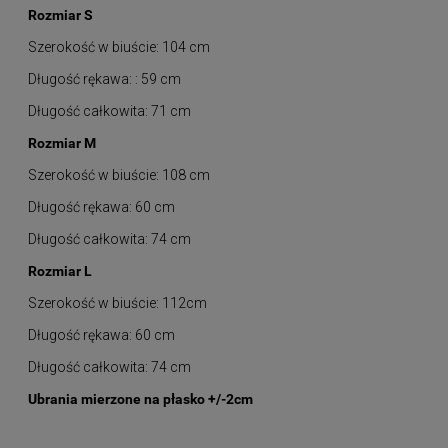
Rozmiar S
Szerokość w biuście: 104 cm
Długość rękawa: : 59 cm
Długość całkowita: 71 cm
Rozmiar M
Szerokość w biuście: 108 cm
Długość rękawa: 60 cm
Długość całkowita: 74 cm
Rozmiar L
Szerokość w biuście: 112cm
Długość rękawa: 60 cm
Długość całkowita: 74 cm
Ubrania mierzone na płasko +/-2cm