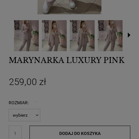
MARYNARKA LUXURY PINK
259,00 zł
ROZMIAR:
*
DODAJ DO KOSZYKA