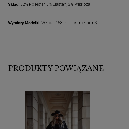
Skład:
92% Poliester, 6% Elastan, 2% Wiskoza
Wymiary Modelki:
Wzrost 168cm, nosi rozmiar S
PRODUKTY POWIĄZANE